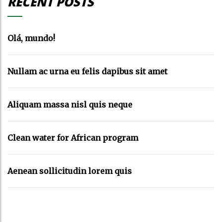
RECENT POSTS
Olá, mundo!
Nullam ac urna eu felis dapibus sit amet
Aliquam massa nisl quis neque
Clean water for African program
Aenean sollicitudin lorem quis