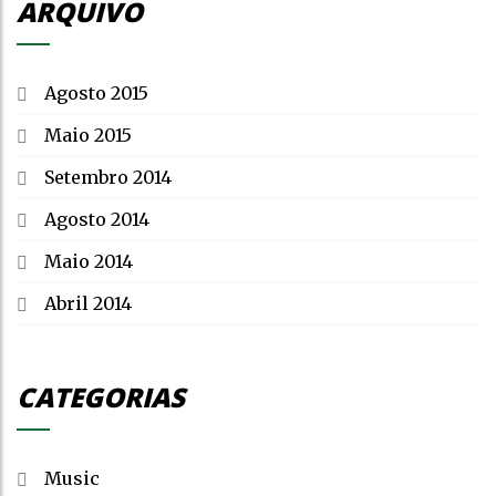
ARQUIVO
Agosto 2015
Maio 2015
Setembro 2014
Agosto 2014
Maio 2014
Abril 2014
CATEGORIAS
Music