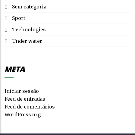
Sem categoria
Sport
Technologies
Under water
META
Iniciar sessão
Feed de entradas
Feed de comentários
WordPress.org