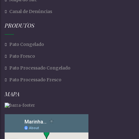
Canal de Denúncias
PRODUTOS
Pato Congelado
Pato Fresco
Pato Processado Congelado
Pato Processado Fresco
MAPA