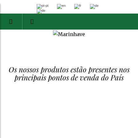
Os nossos produtos estão presentes nos
principais pontos de venda do País