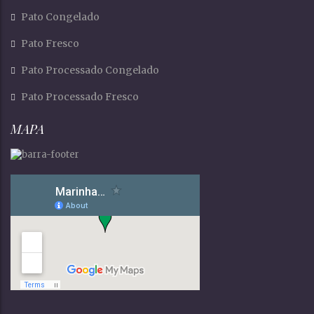
Pato Congelado
Pato Fresco
Pato Processado Congelado
Pato Processado Fresco
MAPA