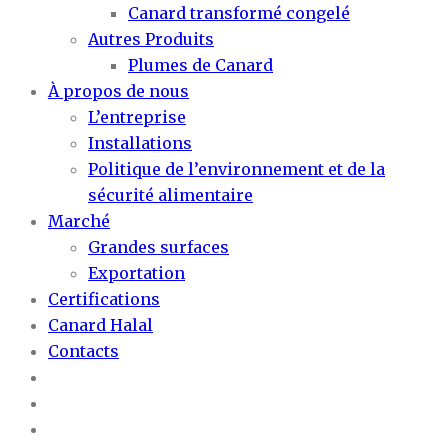
Canard transformé congelé
Autres Produits
Plumes de Canard
À propos de nous
L’entreprise
Installations
Politique de l’environnement et de la
sécurité alimentaire
Marché
Grandes surfaces
Exportation
Certifications
Canard Halal
Contacts