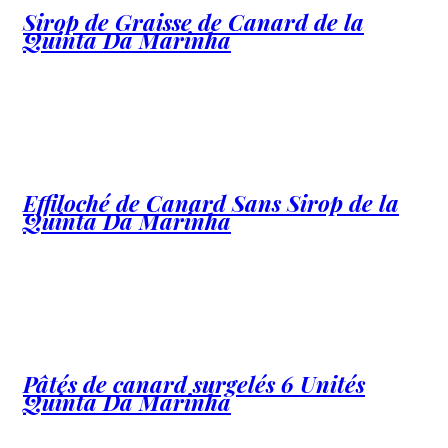
Sirop de Graisse de Canard de la
Quinta Da Marinha
Effiloché de Canard Sans Sirop de la
Quinta Da Marinha
Pâtés de canard surgelés 6 Unités
Quinta Da Marinha