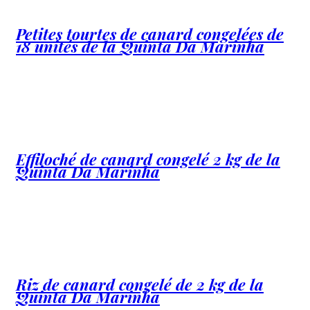
Petites tourtes de canard congelées de
18 unités de la Quinta Da Marinha
Effiloché de canard congelé 2 kg de la
Quinta Da Marinha
Riz de canard congelé de 2 kg de la
Quinta Da Marinha