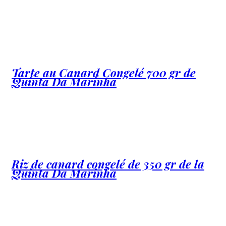
Tarte au Canard Congelé 700 gr de
Quinta Da Marinha
Riz de canard congelé de 350 gr de la
Quinta Da Marinha