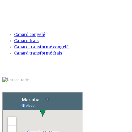
PRODUITS
Canard congelé
Canard frais
Canard transformé congelé
Canard transformé frais
CARTE