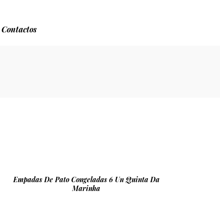
Contactos
Empadas De Pato Congeladas 6 Un Quinta Da
Marinha