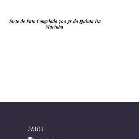
Tarte de Pato Congelada 700 gr da Quinta Da
Marinha
MAPA