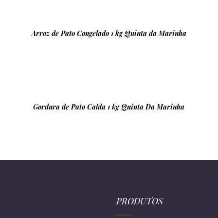
Arroz de Pato Congelado 1 kg Quinta da Marinha
Gordura de Pato Calda 1 kg Quinta Da Marinha
PRODUTOS