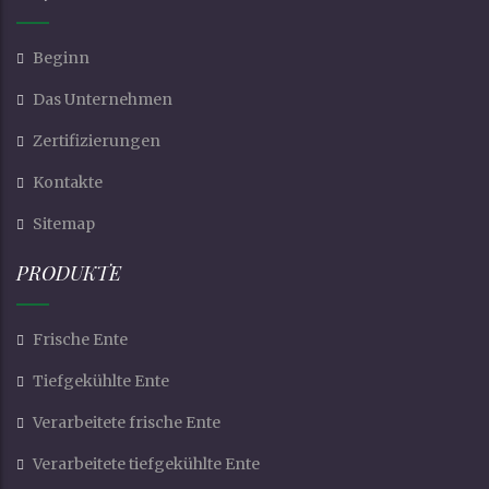
Beginn
Das Unternehmen
Zertifizierungen
Kontakte
Sitemap
PRODUKTE
Frische Ente
Tiefgekühlte Ente
Verarbeitete frische Ente
Verarbeitete tiefgekühlte Ente