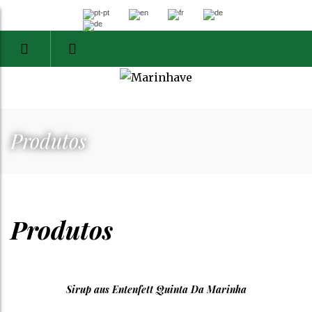
Produtos
Produtos
Sirup aus Entenfett Quinta Da Marinha