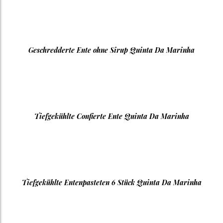
Geschredderte Ente ohne Sirup Quinta Da Marinha
Tiefgekühlte Confierte Ente Quinta Da Marinha
Tiefgekühlte Entenpasteten 6 Stück Quinta Da Marinha