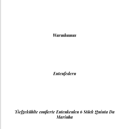
Wurmhumus
Entenfedern
Tiefgekühlte confierte Entenkeulen 6 Stück Quinta Da
Marinha