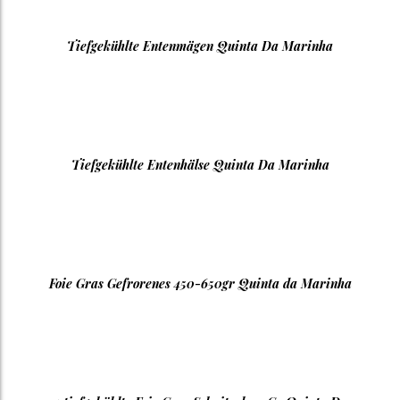
Tiefgekühlte Entenmägen Quinta Da Marinha
Tiefgekühlte Entenhälse Quinta Da Marinha
Foie Gras Gefrorenes 450-650gr Quinta da Marinha