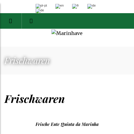
Frischwaren
Frischwaren
Frische Ente Quinta da Marinha