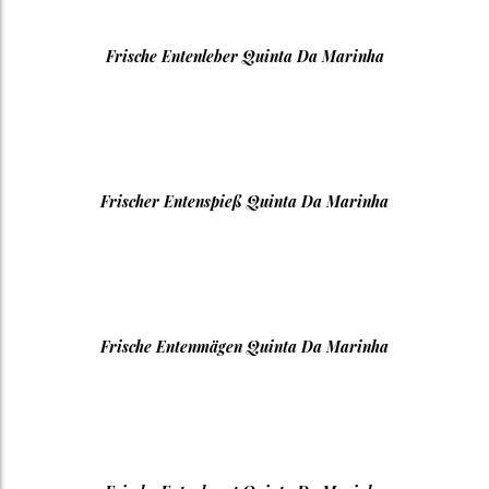
Frische Entenleber Quinta Da Marinha
Frischer Entenspieß Quinta Da Marinha
Frische Entenmägen Quinta Da Marinha