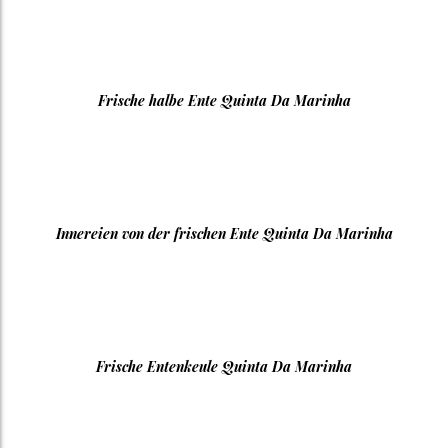
Frische halbe Ente Quinta Da Marinha
Innereien von der frischen Ente Quinta Da Marinha
Frische Entenkeule Quinta Da Marinha