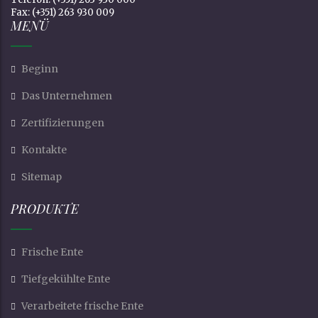
Fax: (+351) 263 930 009
MENÜ
Beginn
Das Unternehmen
Zertifizierungen
Kontakte
Sitemap
PRODUKTE
Frische Ente
Tiefgekühlte Ente
Verarbeitete frische Ente