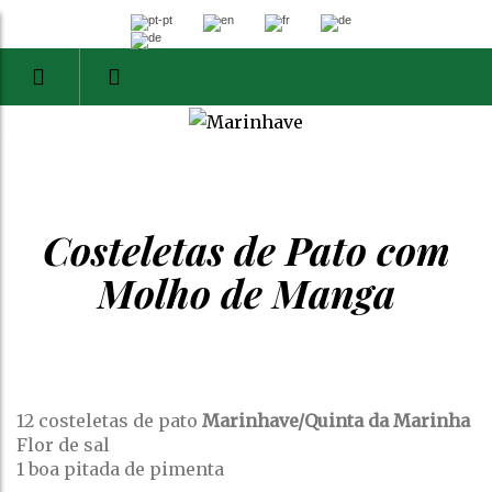
Costeletas de Pato com
Molho de Manga
12 costeletas de pato
Marinhave/Quinta da Marinha
Flor de sal
1 boa pitada de pimenta