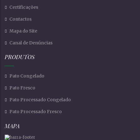
Certificações
Contactos
Mapa do Site
Canal de Denúncias
PRODUTOS
Pato Congelado
Pato Fresco
Pato Processado Congelado
Pato Processado Fresco
MAPA