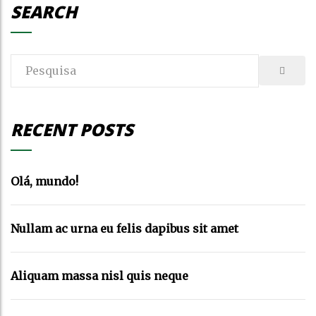
SEARCH
RECENT POSTS
Olá, mundo!
Nullam ac urna eu felis dapibus sit amet
Aliquam massa nisl quis neque