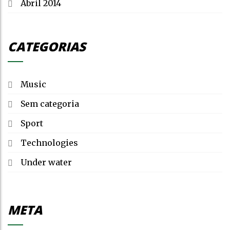
Abril 2014
CATEGORIAS
Music
Sem categoria
Sport
Technologies
Under water
META