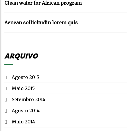
Clean water for African program
Aenean sollicitudin lorem quis
ARQUIVO
Agosto 2015
Maio 2015
Setembro 2014
Agosto 2014
Maio 2014