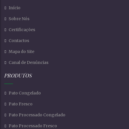
Início
Sobre Nós
Certificações
Contactos
Mapa do Site
Canal de Denúncias
PRODUTOS
Pato Congelado
Pato Fresco
Pato Processado Congelado
Pato Processado Fresco