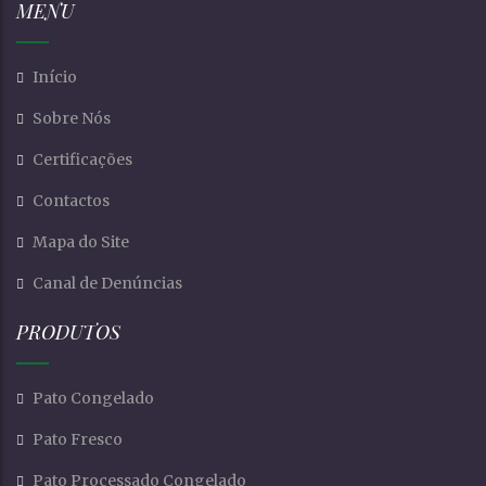
MENU
Início
Sobre Nós
Certificações
Contactos
Mapa do Site
Canal de Denúncias
PRODUTOS
Pato Congelado
Pato Fresco
Pato Processado Congelado