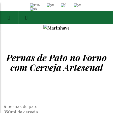
Pernas de Pato no Forno
com Cerveja Artesenal
4 pernas de pato
350ml de cerveja