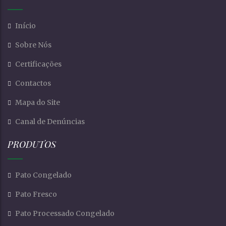
Início
Sobre Nós
Certificações
Contactos
Mapa do Site
Canal de Denúncias
PRODUTOS
Pato Congelado
Pato Fresco
Pato Processado Congelado