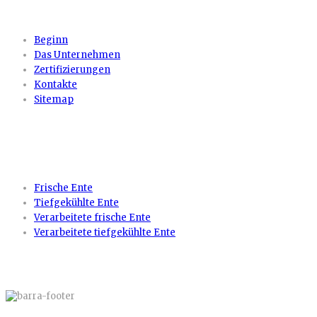
Beginn
Das Unternehmen
Zertifizierungen
Kontakte
Sitemap
PRODUKTE
Frische Ente
Tiefgekühlte Ente
Verarbeitete frische Ente
Verarbeitete tiefgekühlte Ente
KARTE