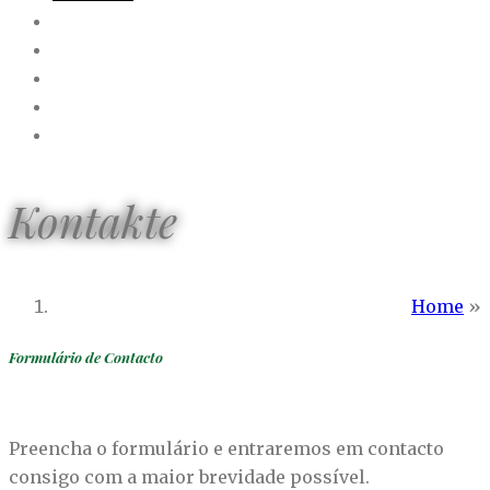
Kontakte
Home
»
Formulário de Contacto
Preencha o formulário e entraremos em contacto
consigo com a maior brevidade possível.