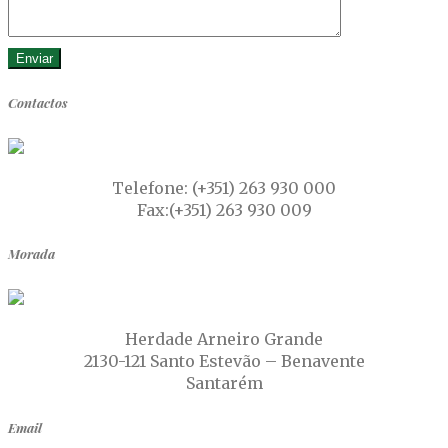
Contactos
Telefone: (+351) 263 930 000
Fax:(+351) 263 930 009
Morada
Herdade Arneiro Grande
2130-121 Santo Estevão – Benavente
Santarém
Email