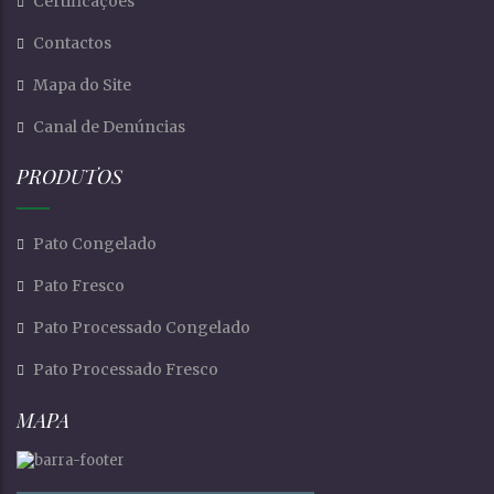
Certificações
Contactos
Mapa do Site
Canal de Denúncias
PRODUTOS
Pato Congelado
Pato Fresco
Pato Processado Congelado
Pato Processado Fresco
MAPA