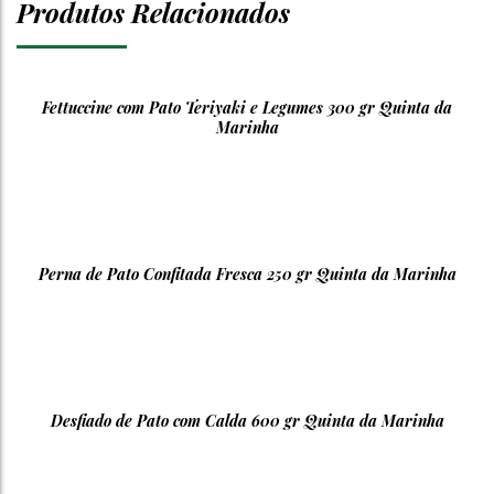
Produtos Relacionados
Fettuccine com Pato Teriyaki e Legumes 300 gr Quinta da
Marinha
Perna de Pato Confitada Fresca 250 gr Quinta da Marinha
Desfiado de Pato com Calda 600 gr Quinta da Marinha