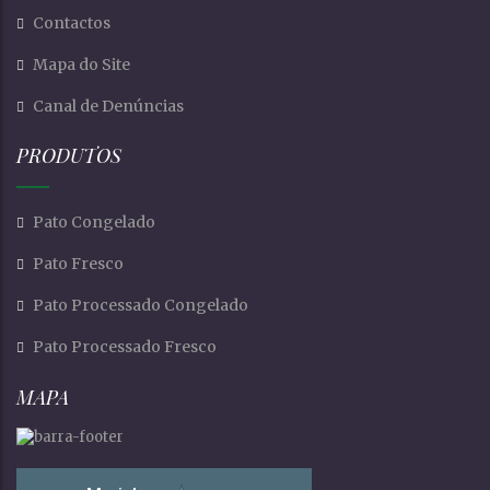
Contactos
Mapa do Site
Canal de Denúncias
PRODUTOS
Pato Congelado
Pato Fresco
Pato Processado Congelado
Pato Processado Fresco
MAPA