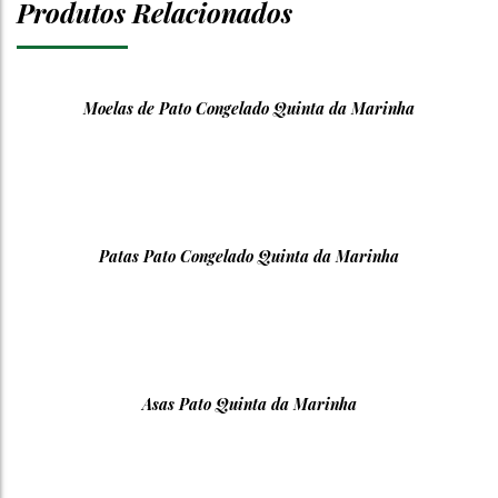
Produtos Relacionados
Moelas de Pato Congelado Quinta da Marinha
Patas Pato Congelado Quinta da Marinha
Asas Pato Quinta da Marinha