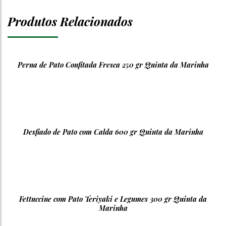
Produtos Relacionados
Perna de Pato Confitada Fresca 250 gr Quinta da Marinha
Desfiado de Pato com Calda 600 gr Quinta da Marinha
Fettuccine com Pato Teriyaki e Legumes 300 gr Quinta da
Marinha