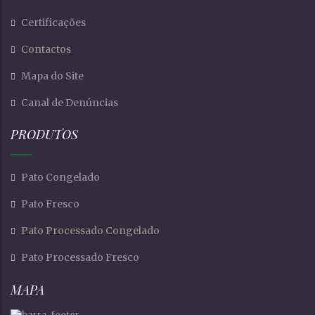
Certificações
Contactos
Mapa do Site
Canal de Denúncias
PRODUTOS
Pato Congelado
Pato Fresco
Pato Processado Congelado
Pato Processado Fresco
MAPA