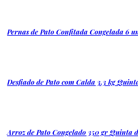
Pernas de Pato Confitada Congelada 6 
Desfiado de Pato com Calda 3.3 kg Quin
Arroz de Pato Congelado 350 gr Quinta