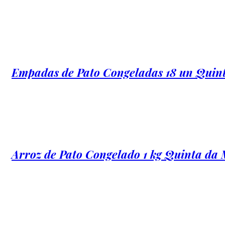
Empadas de Pato Congeladas 18 un Quin
Arroz de Pato Congelado 1 kg Quinta da