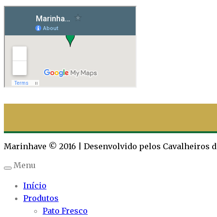
Marinhave © 2016 | Desenvolvido pelos Cavalheiros 
Menu
Início
Produtos
Pato Fresco