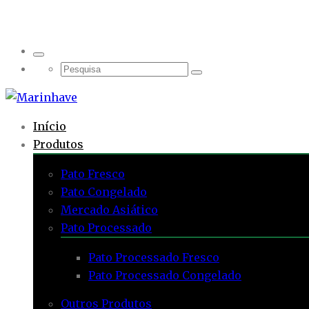
Início
Produtos
Pato Fresco
Pato Congelado
Mercado Asiático
Pato Processado
Pato Processado Fresco
Pato Processado Congelado
Outros Produtos