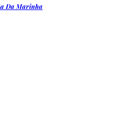
nta Da Marinha