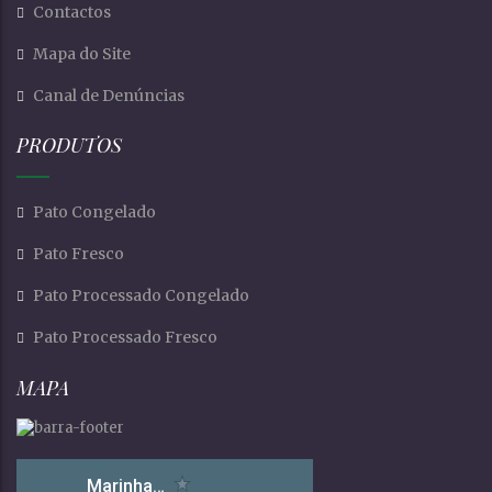
Contactos
Mapa do Site
Canal de Denúncias
PRODUTOS
Pato Congelado
Pato Fresco
Pato Processado Congelado
Pato Processado Fresco
MAPA