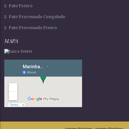
Pato Fresco
Pato Processado Congelado
Pato Processado Fresco
MAPA
A empresa Marinhave –
A empresa Marinhave –